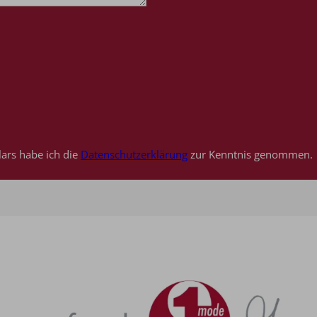
ars habe ich die
Datenschutzerklärung
zur Kenntnis genommen.