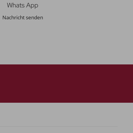
Whats App
Nachricht senden