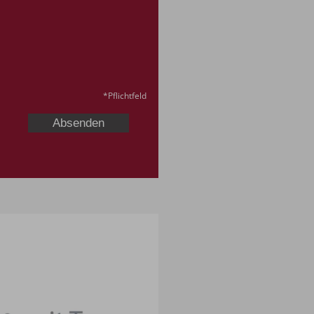
*
Pflichtfeld