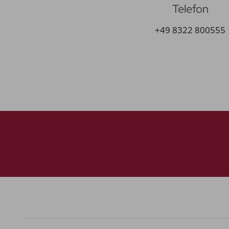
Telefon
+49 8322 800555