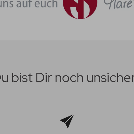
u bist Dir noch unsiche