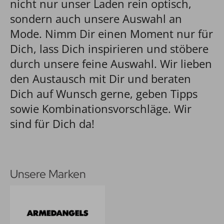
nicht nur unser Laden rein optisch,
sondern auch unsere Auswahl an
Mode. Nimm Dir einen Moment nur für
Dich, lass Dich inspirieren und stöbere
durch unsere feine Auswahl. Wir lieben
den Austausch mit Dir und beraten
Dich auf Wunsch gerne, geben Tipps
sowie Kombinationsvorschläge. Wir
sind für Dich da!
Unsere Marken