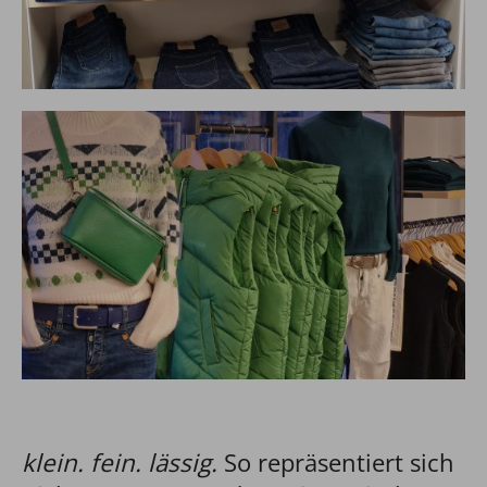
klein. fein. lässig.
So repräsentiert sich