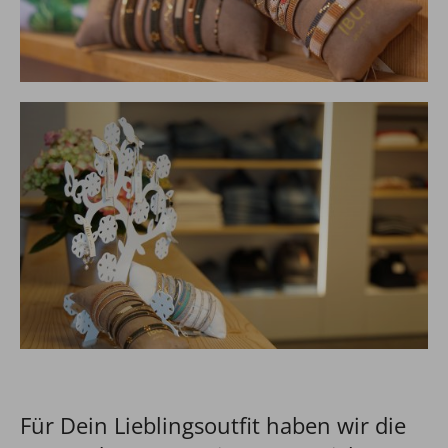
Für Dein Lieblingsoutfit haben wir die